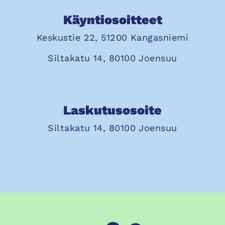
Käyntiosoitteet
Keskustie 22, 51200 Kangasniemi
Siltakatu 14, 80100 Joensuu
Laskutusosoite
Siltakatu 14, 80100 Joensuu